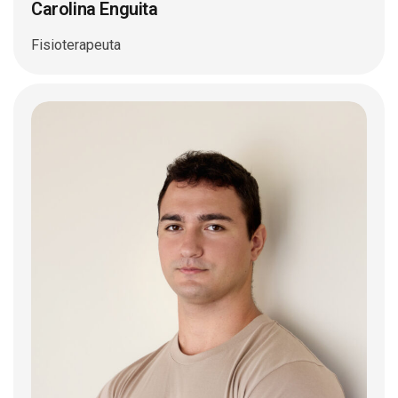
Carolina Enguita
Fisioterapeuta