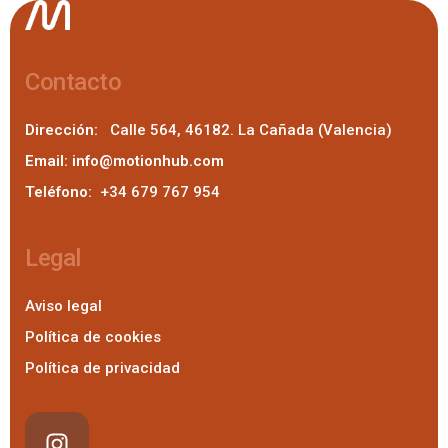
Contacto
Dirección:
Calle 564, 46182. La Cañada (Valencia)
Email:
info@motionhub.com
Teléfono:
+34 679 767 954
Legal
Aviso legal
Política de cookies
Política de privacidad