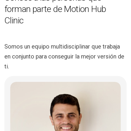
forman parte de Motion Hub
Clinic
Somos un equipo multidisciplinar que trabaja
en conjunto para conseguir la mejor versión de
ti.