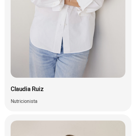
Claudia Ruiz
Nutricionista