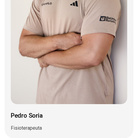
Pedro Soria
Fisioterapeuta