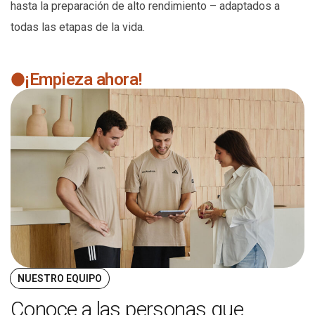
hasta la preparación de alto rendimiento – adaptados a
todas las etapas de la vida.
¡Empieza ahora!
NUESTRO EQUIPO
Conoce a las personas que