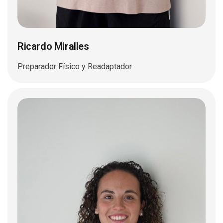
Ricardo Miralles
Preparador Físico y Readaptador